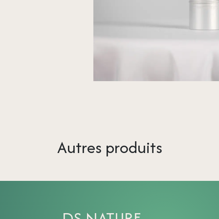
Autres produits
DS NATURE