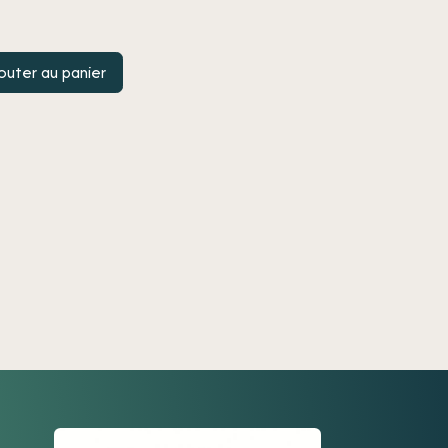
outer au panier