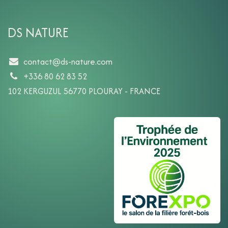
DS NATURE
contact@ds-nature.com
+336 80 62 83 52
102 KERGUZUL 56770 PLOURAY - FRANCE