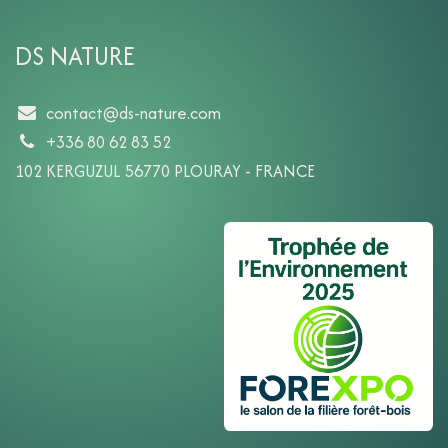
DS NATURE
contact@ds-nature.com
+336 80 62 83 52
102 KERGUZUL 56770 PLOURAY - FRANCE