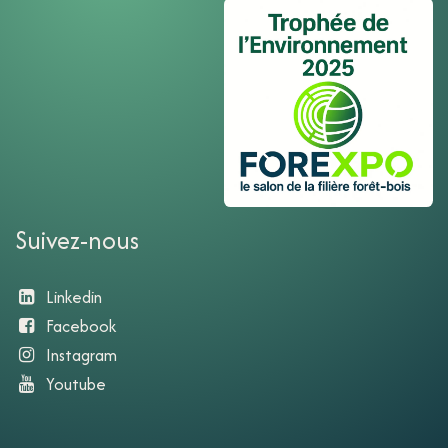
Suivez-nous
Linkedin
Facebook
Instagram
Youtube​