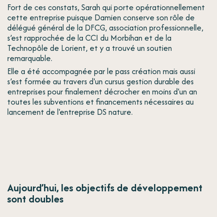
Fort de ces constats, Sarah qui porte opérationnellement
cette entreprise puisque Damien conserve son rôle de
délégué général de la DFCG, association professionnelle,
s’est rapprochée de la CCI du Morbihan et de la
Technopôle de Lorient, et y a trouvé un soutien
remarquable.
Elle a été accompagnée par le pass création mais aussi
s’est formée au travers d'un cursus gestion durable des
entreprises pour finalement décrocher en moins d'un an
toutes les subventions et financements nécessaires au
lancement de l'entreprise DS nature.
Aujourd’hui, les objectifs de développement
sont doubles