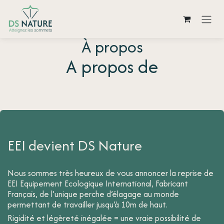
Se rendre au contenu
À propos
A propos de
EEI devient DS Nature
Nous sommes très heureux de vous annoncer la reprise de
EEI Equipement Ecologique International, Fabricant
Français, de l’unique perche d’élagage au monde
permettant de travailler jusqu’à 10m de haut.
Rigidité et légèreté inégalée = une vraie possibilité de