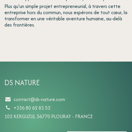
Plus qu’un simple projet entrepreneurial, à travers cette
entreprise hors du commun, nous espérons de tout cœur, la
transformer en une véritable aventure humaine, au-delà
des frontières.
DS NATURE
contact@ds-nature.com
+336 80 62 83 52
102 KERGUZUL 56770 PLOURAY - FRANCE