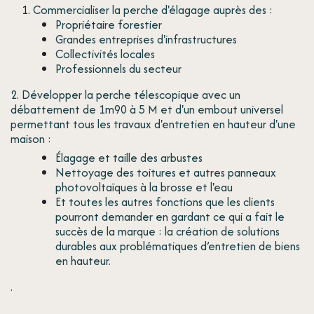
Commercialiser la perche d'élagage auprès des :
Propriétaire forestier
Grandes entreprises d'infrastructures
Collectivités locales
Professionnels du secteur
2. Développer la perche télescopique avec un
débattement de 1m90 à 5 M et d'un embout universel
permettant tous les travaux d'entretien en hauteur d'une
maison :
Élagage et taille des arbustes
Nettoyage des toitures et autres panneaux
photovoltaïques à la brosse et l'eau
Et toutes les autres fonctions que les clients
pourront demander en gardant ce qui a fait le
succès de la marque : la création de solutions
durables aux problématiques d’entretien de biens
en hauteur.
.