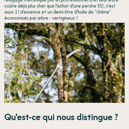
coûte déjà plus cher que l'achat d'une perche EEI, c'est
aussi 1 l d'essence et un demi-litre d'huile de "chêne"
économisés par arbre : vertigineux !
Qu'est-ce qui nous distingue ?