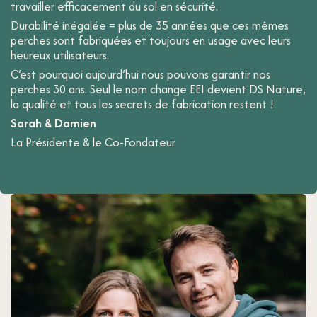
travailler efficacement du sol en sécurité.
Durabilité inégalée = plus de 35 années que ces mêmes
perches sont fabriquées et toujours en usage avec leurs
heureux utilisateurs.
C’est pourquoi aujourd’hui nous pouvons garantir nos
perches 30 ans. Seul le nom change EEI devient DS Nature,
la qualité et tous les secrets de fabrication restent !
Sarah & Damien
La Présidente & le Co-Fondateur