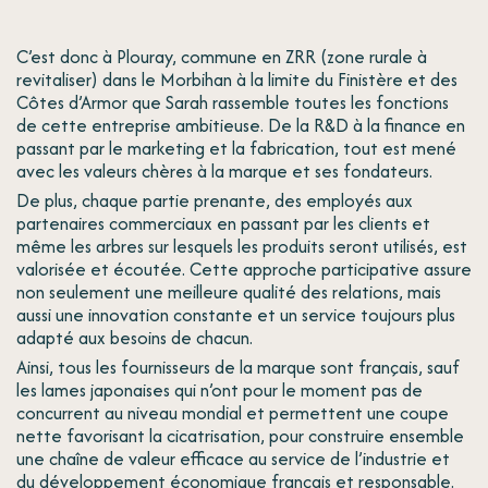
C’est donc à Plouray, commune en ZRR (zone rurale à
revitaliser) dans le Morbihan à la limite du Finistère et des
Côtes d’Armor que Sarah rassemble toutes les fonctions
de cette entreprise ambitieuse. De la R&D à la finance en
passant par le marketing et la fabrication, tout est mené
avec les valeurs chères à la marque et ses fondateurs.
De plus, chaque partie prenante, des employés aux
partenaires commerciaux en passant par les clients et
même les arbres sur lesquels les produits seront utilisés, est
valorisée et écoutée. Cette approche participative assure
non seulement une meilleure qualité des relations, mais
aussi une innovation constante et un service toujours plus
adapté aux besoins de chacun.
Ainsi, tous les fournisseurs de la marque sont français, sauf
les lames japonaises qui n’ont pour le moment pas de
concurrent au niveau mondial et permettent une coupe
nette favorisant la cicatrisation, pour construire ensemble
une chaîne de valeur efficace au service de l’industrie et
du développement économique français et responsable.