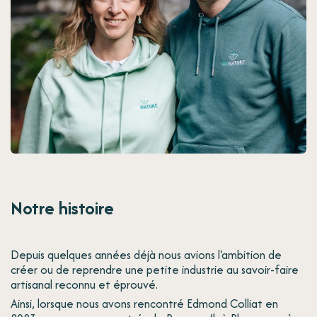
Notre histoire
Depuis quelques années déjà nous avions l'ambition de
créer ou de reprendre une petite industrie au savoir-faire
artisanal reconnu et éprouvé.
Ainsi, lorsque nous avons rencontré Edmond Colliat en