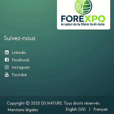
Suivez-nous
Linkedin
Facebook
Instagram
Youtube​
Copyright © 2025 DS NATURE. Tous droits réservés.
English (US)
|​
Français
Mentions légales