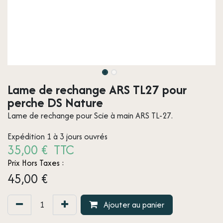
Lame de rechange ARS TL27 pour
perche DS Nature
Lame de rechange pour Scie à main ARS TL-27.
Expédition 1 à 3 jours ouvrés
35,00 € TTC
Prix Hors Taxes :
45,00
€
Ajouter au panier