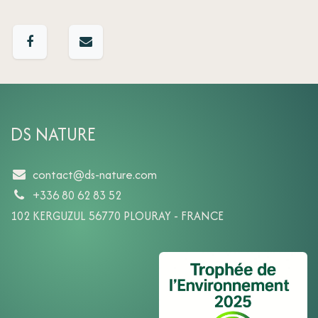
DS NATURE
contact@ds-nature.com
+336 80 62 83 52
102 KERGUZUL 56770 PLOURAY - FRANCE