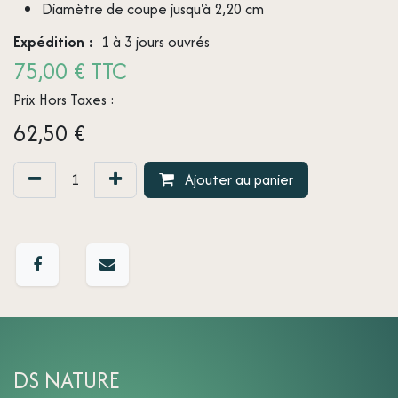
Diamètre de coupe jusqu'à 2,20 cm
Expédition :
1 à 3 jours ouvrés
75,00 € TTC
Prix Hors Taxes :
62,50
€
Ajouter au panier
DS NATURE