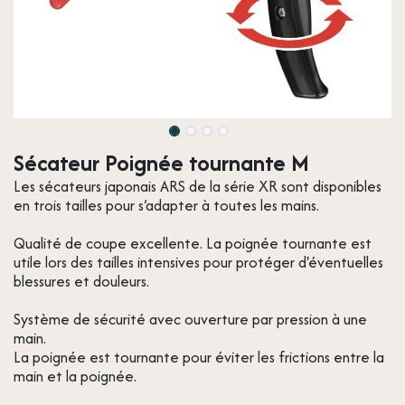
Sécateur Poignée tournante M
Les sécateurs japonais ARS de la série XR sont disponibles
en trois tailles pour s’adapter à toutes les mains.
Qualité de coupe excellente. La poignée tournante est
utile lors des tailles intensives pour protéger d'éventuelles
blessures et douleurs.
Système de sécurité avec ouverture par pression à une
main.
La poignée est tournante pour éviter les frictions entre la
main et la poignée.