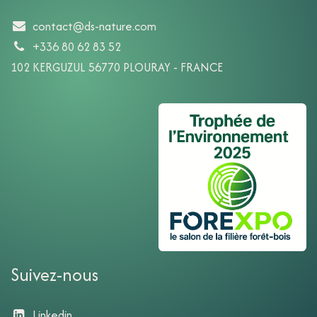
contact@ds-nature.com
+336 80 62 83 52
102 KERGUZUL 56770 PLOURAY - FRANCE
Suivez-nous
Linkedin