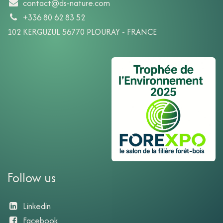
contact@ds-nature.com
+336 80 62 83 52
102 KERGUZUL 56770 PLOURAY - FRANCE
Follow us
Linkedin
Facebook