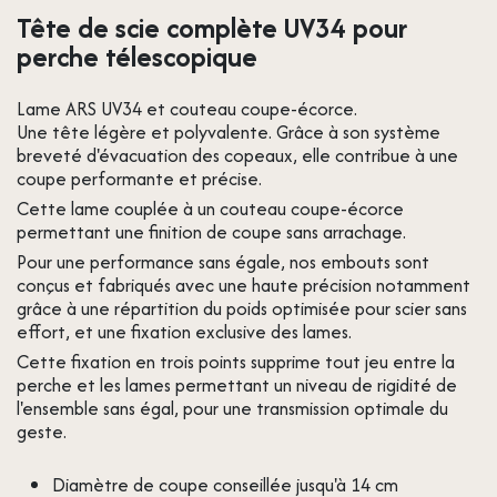
Tête de scie complète UV34 pour
perche télescopique
Lame ARS UV34 et couteau coupe-écorce.
Une tête légère et polyvalente. Grâce à son système
breveté d'évacuation des copeaux, elle contribue à une
coupe performante et précise.
Cette lame couplée à un couteau coupe-écorce
permettant une finition de coupe sans arrachage.
Pour une performance sans égale, nos embouts sont
conçus et fabriqués avec une haute précision notamment
grâce à une répartition du poids optimisée pour scier sans
effort, et une fixation exclusive des lames.
Cette fixation en trois points supprime tout jeu entre la
perche et les lames permettant un niveau de rigidité de
l'ensemble sans égal, pour une transmission optimale du
geste.
Diamètre de coupe conseillée jusqu'à 14 cm