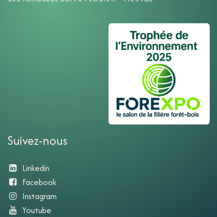
Suivez-nous
Linkedin
Facebook
Instagram
Youtube​