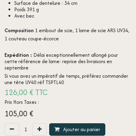
Surface de dentelure : 34 cm
Poids 391 g
Avec bec
Composition
1 embout de scie, 1 lame de scie ARS UV34,
1 couteau coupe-écorce
Expédition :
Délai exceptionnellement allongé pour
cette référence de lame: reprise des livraisons en
septembre
Si vous avez un impératif de temps, préférez commander
une tête UV40 réf TSPTL40
126,00 € TTC
Prix Hors Taxes :
105,00
€
Ajouter au panier