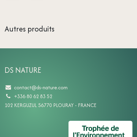
Autres produits
DS NATURE
contact@ds-nature.com
+336 80 62 83 52
102 KERGUZUL 56770 PLOURAY - FRANCE