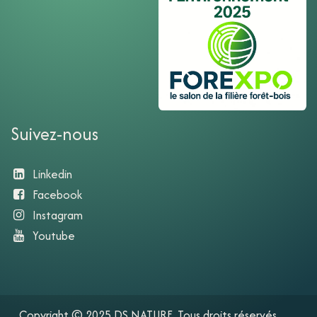
Suivez-nous
Linkedin
Facebook
Instagram
Youtube​
Copyright © 2025 DS NATURE. Tous droits réservés.