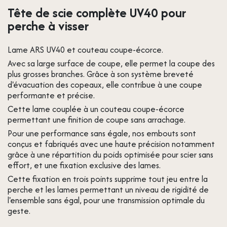
Tête de scie complète UV40 pour
perche à visser
Lame ARS UV40 et couteau coupe-écorce.
Avec sa large surface de coupe, elle permet la coupe des
plus grosses branches. Grâce à son système breveté
d'évacuation des copeaux, elle contribue à une coupe
performante et précise.
Cette lame couplée à un couteau coupe-écorce
permettant une finition de coupe sans arrachage.
Pour une performance sans égale, nos embouts sont
conçus et fabriqués avec une haute précision notamment
grâce à une répartition du poids optimisée pour scier sans
effort, et une fixation exclusive des lames.
Cette fixation en trois points supprime tout jeu entre la
perche et les lames permettant un niveau de rigidité de
l'ensemble sans égal, pour une transmission optimale du
geste.