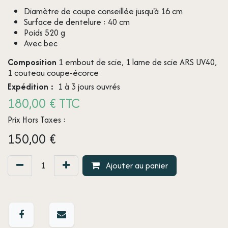
Diamètre de coupe conseillée jusqu'à 16 cm
Surface de dentelure : 40 cm
Poids 520 g
Avec bec
Composition
1 embout de scie, 1 lame de scie ARS UV40,
1 couteau coupe-écorce
Expédition :
1 à 3 jours ouvrés
180,00 € TTC
Prix Hors Taxes :
150,00
€
Ajouter au panier