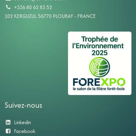
+336 80 62 83 52
102 KERGUZUL 56770 PLOURAY - FRANCE
Suivez-nous
Linkedin
Facebook