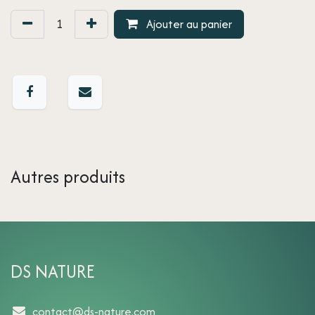
Ajouter au panier
Autres produits
DS NATURE
contact@ds-nature.com