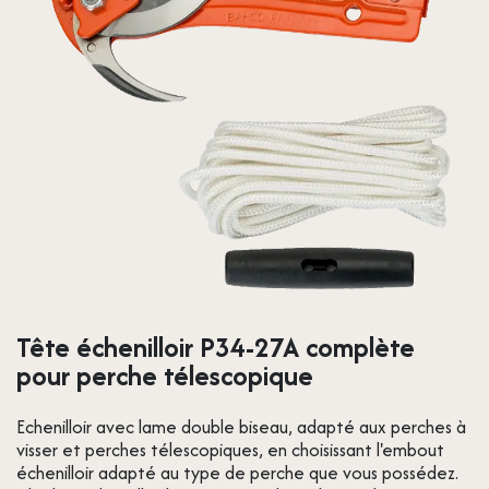
Tête échenilloir P34-27A complète
pour perche télescopique
Echenilloir avec lame double biseau, adapté aux perches à
visser et perches télescopiques, en choisissant l'embout
échenilloir adapté au type de perche que vous possédez.