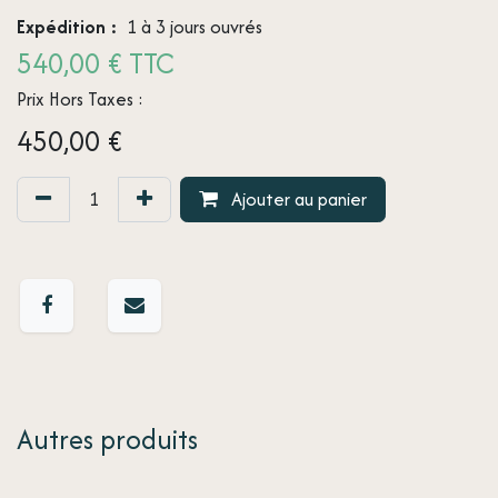
Expédition :
1 à 3 jours ouvrés
540,00 € TTC
Prix Hors Taxes :
450,00
€
Ajouter au panier
Autres produits