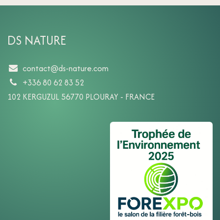
DS NATURE
contact@ds-nature.com
+336 80 62 83 52
102 KERGUZUL 56770 PLOURAY - FRANCE