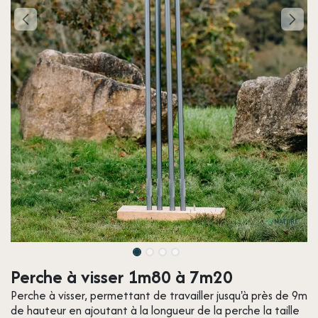
Perche à visser 1m80 à 7m20
Perche à visser, permettant de travailler jusqu'à près de 9m
de hauteur en ajoutant à la longueur de la perche la taille