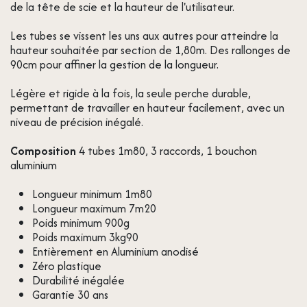
de la tête de scie et la hauteur de l'utilisateur.
Les tubes se vissent les uns aux autres pour atteindre la
hauteur souhaitée par section de 1,80m. Des rallonges de
90cm pour affiner la gestion de la longueur.
Légère et rigide à la fois, la seule perche durable,
permettant de travailler en hauteur facilement, avec un
niveau de précision inégalé.
Composition
4 tubes 1m80, 3 raccords, 1 bouchon
aluminium
Longueur minimum 1m80
Longueur maximum 7m20
Poids minimum 900g
Poids maximum 3kg90
Entièrement en Aluminium anodisé
Zéro plastique
Durabilité inégalée
Garantie 30 ans