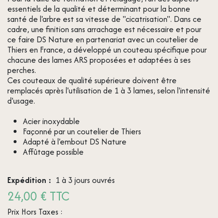
essentiels de la qualité et déterminant pour la bonne
santé de l'arbre est sa vitesse de "cicatrisation". Dans ce
cadre, une finition sans arrachage est nécessaire et pour
ce faire DS Nature en partenariat avec un coutelier de
Thiers en France, a développé un couteau spécifique pour
chacune des lames ARS proposées et adaptées à ses
perches.
Ces couteaux de qualité supérieure doivent être
remplacés après l'utilisation de 1 à 3 lames, selon l'intensité
d'usage.
Acier inoxydable
Façonné par un coutelier de Thiers
Adapté à l'embout DS Nature
Affûtage possible
Expédition :
1 à 3 jours ouvrés
24,00 € TTC
Prix Hors Taxes :