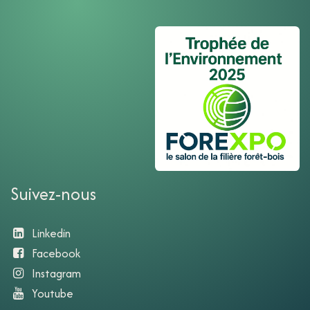
Suivez-nous
Linkedin
Facebook
Instagram
Youtube​