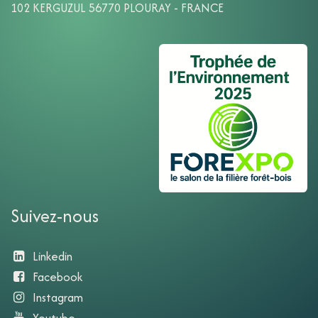
102 KERGUZUL 56770 PLOURAY - FRANCE
Suivez-nous
Linkedin
Facebook
Instagram