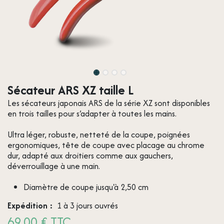
Sécateur ARS XZ taille L
Les sécateurs japonais ARS de la série XZ sont disponibles
en trois tailles pour s’adapter à toutes les mains.
Ultra léger, robuste, netteté de la coupe, poignées
ergonomiques, tête de coupe avec placage au chrome
dur, adapté aux droitiers comme aux gauchers,
déverrouillage à une main.
Diamètre de coupe jusqu'à 2,50 cm
Expédition :
1 à 3 jours ouvrés
69,00 € TTC