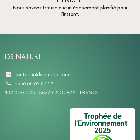
Nous n'avons trouvé aucun événement planifié pour
l'instant.
DS NATURE
contact@ds-nature.com
+336 80 62 83 52
102 KERGUZUL 56770 PLOURAY - FRANCE