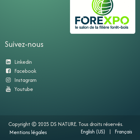
Suivez-nous
Linkedin
Facebook
Instagram
Youtube​
Copyright © 2025 DS NATURE. Tous droits réservés.
English (US)
|​
Français
Mentions légales