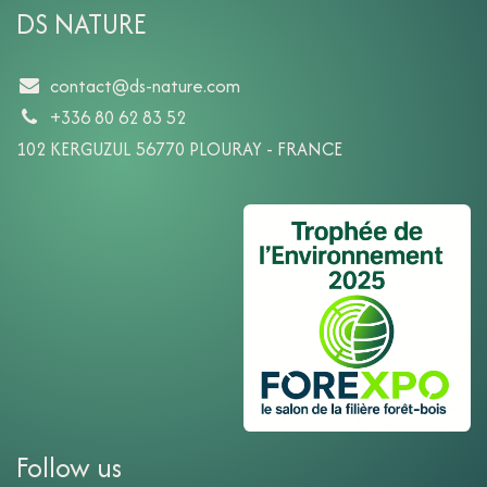
DS NATURE
contact@ds-nature.com
+336 80 62 83 52
102 KERGUZUL 56770 PLOURAY - FRANCE
Follow us