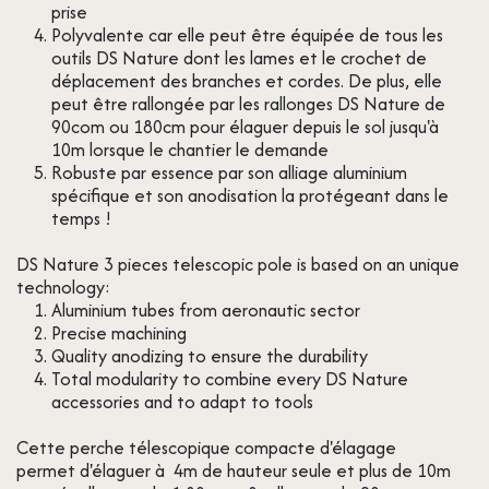
prise
Polyvalente car elle peut être équipée de tous les
outils DS Nature dont les lames et le crochet de
déplacement des branches et cordes. De plus, elle
peut être rallongée par les rallonges DS Nature de
90com ou 180cm pour élaguer depuis le sol jusqu'à
10m lorsque le chantier le demande
Robuste par essence par son alliage aluminium
spécifique et son anodisation la protégeant dans le
temps !
DS Nature 3 pieces telescopic pole is based on an unique
technology:
Aluminium tubes from aeronautic sector
Precise machining
Quality anodizing to ensure the durability
Total modularity to combine every DS Nature
accessories and to adapt to tools
Cette perche télescopique compacte d'élagage
permet d'élaguer à 4m de hauteur seule et plus de 10m