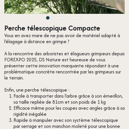
Perche télescopique Compacte
Vous en avez mare de ne pas avoir de matériel adapté à
l'élagage à distance en grimpe ?
A la rencontre des arboristes et élagueurs grimpeurs depuis
FOREXPO 2025, DS Nature est heureuse de vous
présenter cette innovation marquante répondant à une
problématique concrète rencontrée par les grimpeurs sur
le terrain.
Enfin, une perche télescopique :
Facile à transporter dans l'arbre grâce à son émerillon,
sa taille repliée de 81cm et son poids de 1 kg
Efficace même pour les coupes avec angles grâce à sa
rigidité inégalée
Rapide à manipuler avec son système télescopique
par serrage et son manchon moleté pour une bonne