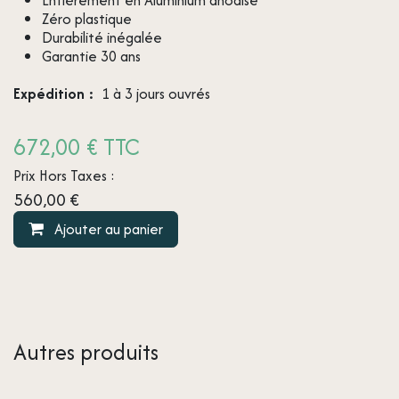
Zéro plastique
Durabilité inégalée
Garantie 30 ans
Expédition :
1 à 3 jours ouvrés
672,00 € TTC
Prix Hors Taxes :
560,00
€
Ajouter au panier
Autres produits