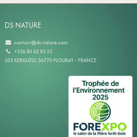
DS NATURE
contact@ds-nature.com
+336 80 62 83 52
102 KERGUZUL 56770 PLOURAY - FRANCE