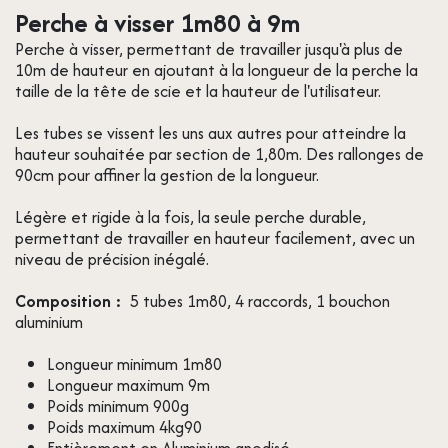
Perche à visser 1m80 à 9m
Perche à visser, permettant de travailler jusqu'à plus de
10m de hauteur en ajoutant à la longueur de la perche la
taille de la tête de scie et la hauteur de l'utilisateur.
Les tubes se vissent les uns aux autres pour atteindre la
hauteur souhaitée par section de 1,80m. Des rallonges de
90cm pour affiner la gestion de la longueur.
Légère et rigide à la fois, la seule perche durable,
permettant de travailler en hauteur facilement, avec un
niveau de précision inégalé.
Composition :
5 tubes 1m80, 4 raccords, 1 bouchon
aluminium
Longueur minimum 1m80
Longueur maximum 9m
Poids minimum 900g
Poids maximum 4kg90
Entièrement en Aluminium anodisé