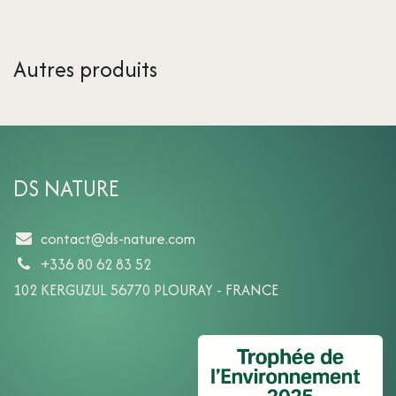
Autres produits
DS NATURE
contact@ds-nature.com
+336 80 62 83 52
102 KERGUZUL 56770 PLOURAY - FRANCE