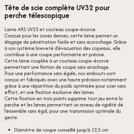
Tête de scie complète UV32 pour
perche télescopique
Lame ARS UV32 et couteau coupe-écorce.
Conçue pour les zones denses, cette lame permet un
élagage de pénétration facile et sans accrochage. Grâce
à son système breveté d'évacuation des copeaux, elle
contribue à une coupe performante et précise.
Cette lame couplée à un couteau coupe-écorce
permettant une finition de coupe sans arrachage.
Pour une performance sans égale, nos embouts sont
conçus et fabriqués avec une haute précision notamment
grâce à une répartition du poids optimisée pour scier sans
effort, et une fixation exclusive des lames.
Cette fixation en trois points supprime tout jeu entre la
perche et les lames permettant un niveau de rigidité de
l'ensemble sans égal, pour une transmission optimale du
geste.
Diamètre de coupe conseillé jusqu'à 12,5 cm