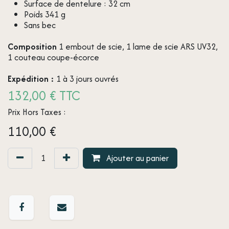
Surface de dentelure : 32 cm
Poids 341 g
Sans bec
Composition
1 embout de scie, 1 lame de scie ARS UV32,
1 couteau coupe-écorce
Expédition :
1 à 3 jours ouvrés
132,00 € TTC
Prix Hors Taxes :
110,00
€
Ajouter au panier