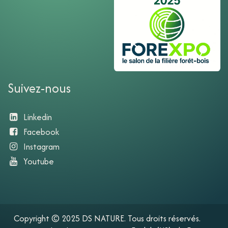
Suivez-nous
Linkedin
Facebook
Instagram
Youtube​
Copyright © 2025 DS NATURE. Tous droits réservés.